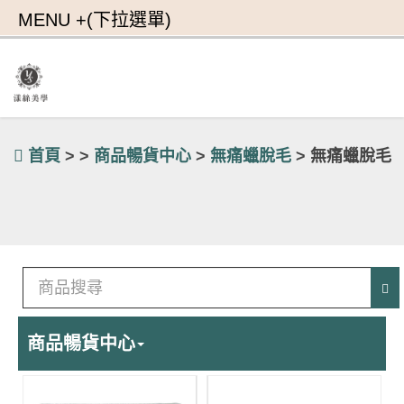
首頁
> >
商品暢貨中心
>
無痛蠟脫毛
> 無痛蠟脫毛
商品暢貨中心