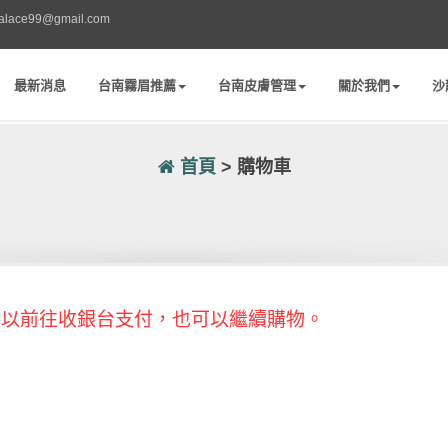
palace99@gmail.com
最新消息
台南霧眉推薦
台南皮膚管理
關於我們
沙
首頁
> 購物車
可以前往收銀台支付，也可以繼續購物。