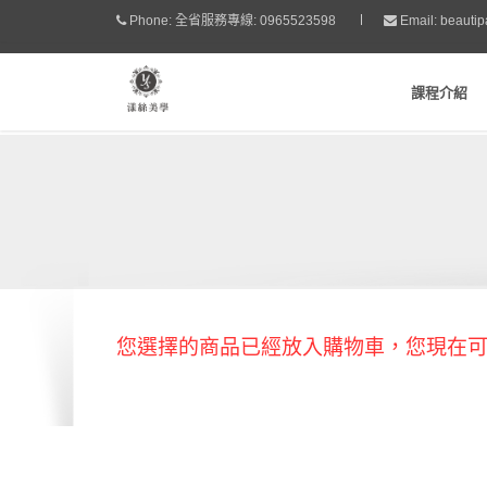
Phone:
全省服務專線: 0965523598
Email:
beauti
課程介紹
您選擇的商品已經放入購物車，您現在