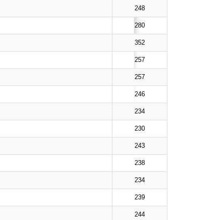
248
280
352
257
257
246
234
230
243
238
234
239
244