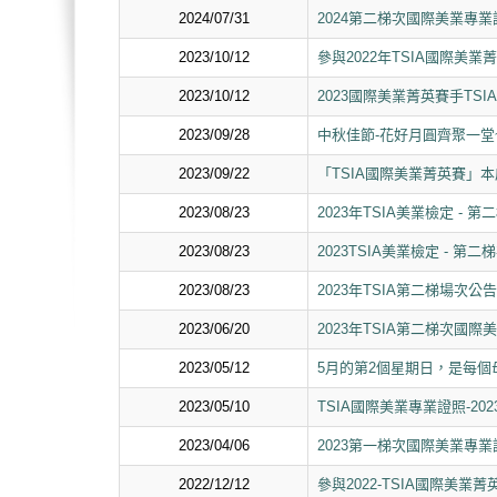
2024/07/31
2024第二梯次國際美業專業
2023/10/12
參與2022年TSIA國際
2023/10/12
2023國際美業菁英賽手TS
2023/09/28
中秋佳節-花好月圓齊聚一堂
2023/09/22
「TSIA國際美業菁英賽」
2023/08/23
2023年TSIA美業檢定 - 
2023/08/23
2023TSIA美業檢定 - 第
2023/08/23
2023年TSIA第二梯場次公告
2023/06/20
2023年TSIA第二梯次國
2023/05/12
5月的第2個星期日，是每個
2023/05/10
TSIA國際美業專業證照-20
2023/04/06
2023第一梯次國際美業專
2022/12/12
參與2022-TSIA國際美