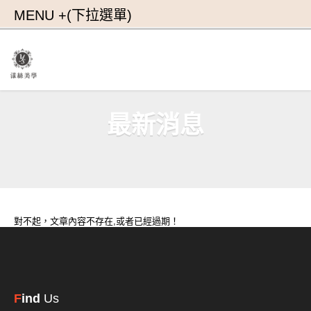
最新消息
對不起，文章內容不存在,或者已經過期！
F
ind
Us