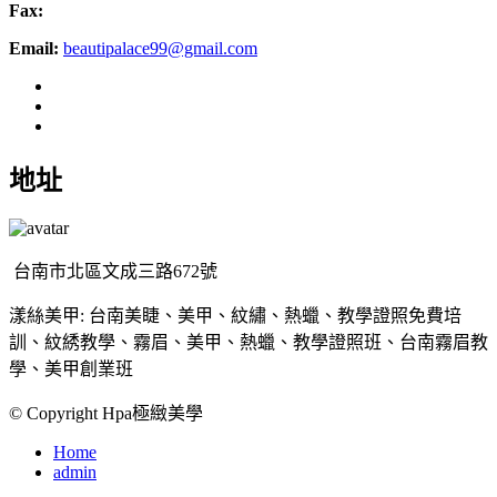
Fax:
Email:
beautipalace99@gmail.com
地址
台南市北區文成三路672號
漾絲美甲: 台南美睫、美甲、紋繡、熱蠟、教學證照免費培
訓、紋綉教學、霧眉、美甲、熱蠟、教學證照班、台南霧眉教
學、美甲創業班
© Copyright Hpa極緻美學
Home
admin