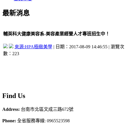
最新消息
輔英科大健康美容系-美容產業經營人才專班招生中！
來源:HPA極緻美學
| 日期：2017-08-09 14:46:55 | 瀏覽次
數：223
F
ind
Us
Address:
台南市北區文成三路672號
Phone:
全省服務專線: 0965523598