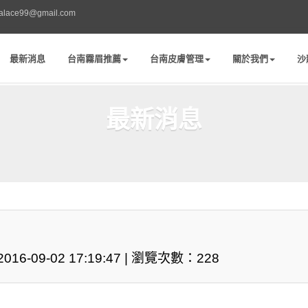
palace99@gmail.com
最新消息
台南霧眉推薦
台南皮膚管理
關於我們
沙
最新消息
016-09-02 17:19:47 | 瀏覽次數：228