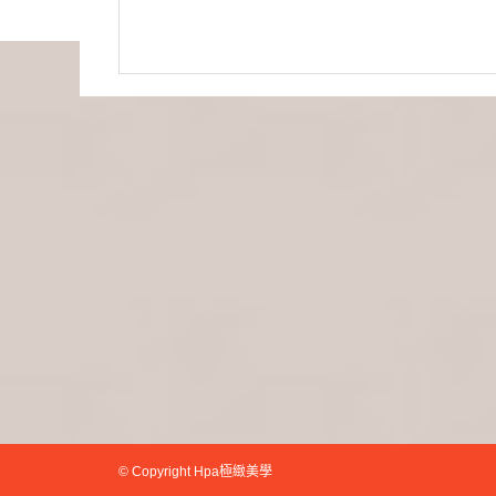
© Copyright Hpa極緻美學