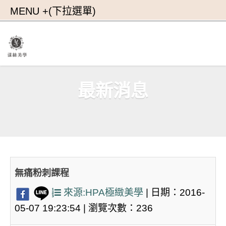
最新消息
無痛粉刺課程
來源:HPA極緻美學
| 日期：2016-
05-07 19:23:54 | 瀏覽次數：236