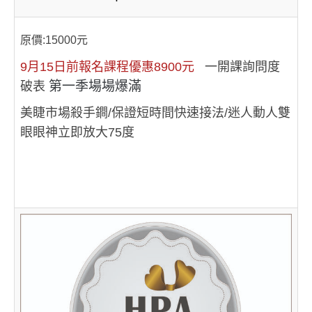
原價:15000元
9月15日前報名課程優惠8900元
一開課詢問度
第一季場場爆滿
破表
美睫市場殺手鐧/保證短時間快速接法/迷人動人雙
眼眼神立即放大75度