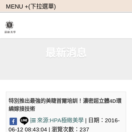
最新消息
特別推出最強的美睫首爾培訓！濃密超立體4D環
繞嫁接技術
來源:HPA極緻美學
| 日期：2016-
06-12 08:43:04 | 瀏覽次數：237