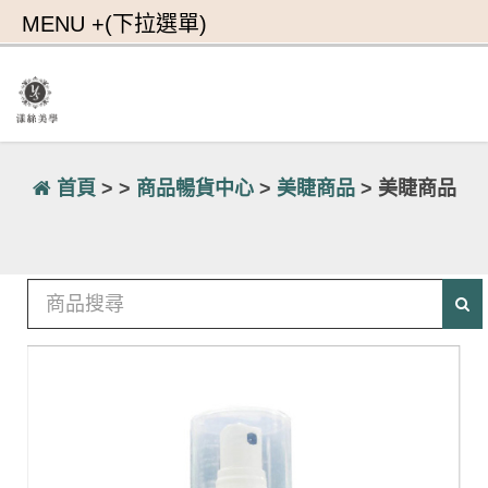
首頁
> >
商品暢貨中心
>
美睫商品
> 美睫商品