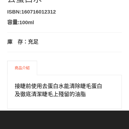
ISBN:160716012312
容量:100ml
庫 存：充足
商品介紹
接睫前使用去蛋白水能清除睫毛蛋白
及徹底清潔睫毛上殘留的油脂