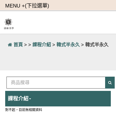
首頁
> >
課程介紹
>
韓式半永久
> 韓式半永久
課程介紹
對不起，目前無相關資料