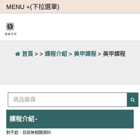
首頁
> >
課程介紹
>
美甲課程
> 美甲課程
課程介紹
對不起，目前無相關資料