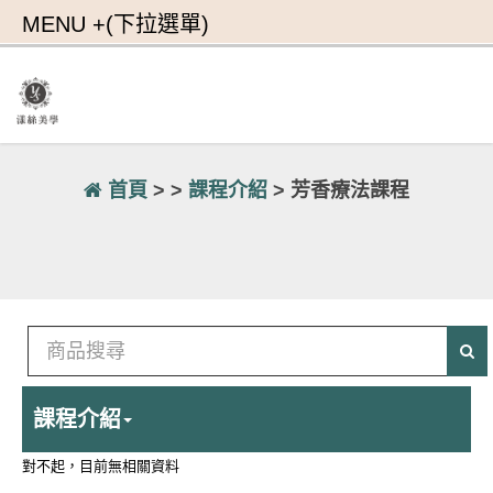
首頁
> >
課程介紹
> 芳香療法課程
課程介紹
對不起，目前無相關資料