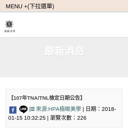
最新消息
【107年TNA/TNL檢定日期公告】
來源:HPA極緻美學
| 日期：2018-
01-15 10:32:25 | 瀏覽次數：226