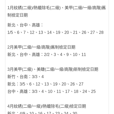
1月紋綉(二級)/熱蠟除毛(二級)、美甲(二級/一級/高階)舊
制檢定日期
新北、台中、高雄：
1/5、6、7、12、13、14、19、20、21、26、27、28
2月美甲(二級/一級/高階)舊制檢定日期
新北、台中、高雄：2/2、3、4、9、10、11
3月美甲(二級)、美睫(二級/一級/高階)新制檢定日期
新竹、台南：3/3、4
新北：3/5、6、12、13、19、20、26、27
台中、高雄：3/3、4、10、11、17、18、24、25
4月紋綉(二級/一級)/熱蠟除毛(二級)檢定日期
新北：4/9、10、16、17、23、24、30