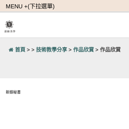
首頁
> >
技術教學分享
>
作品欣賞
> 作品欣賞
新娘秘書