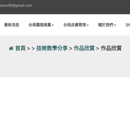
palace99@gmail.com
最新消息
台南霧眉推薦
台南皮膚管理
關於我們
沙
首頁
> >
技術教學分享
>
作品欣賞
> 作品欣賞